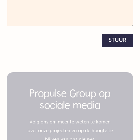
STUUR
Propulse Group op
sociale media
Volg ons om meer te weten te komen
over onze projecten en op de hoogte te
blijven van ons nieuws.