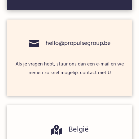

hello@propulsegroup.be
Als je vragen hebt, stuur ons dan een e-mail en we
nemen zo snel mogelijk contact met U
België
