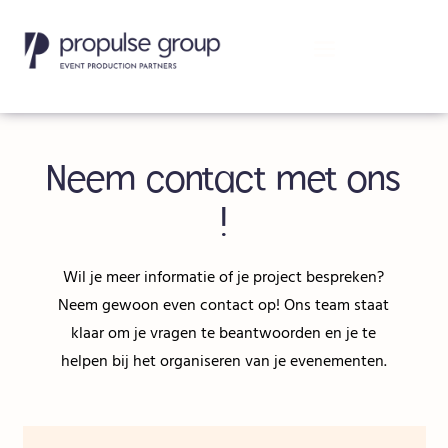
Neem contact met ons
!
Wil je meer informatie of je project bespreken?
Neem gewoon even contact op! Ons team staat
klaar om je vragen te beantwoorden en je te
helpen bij het organiseren van je evenementen.