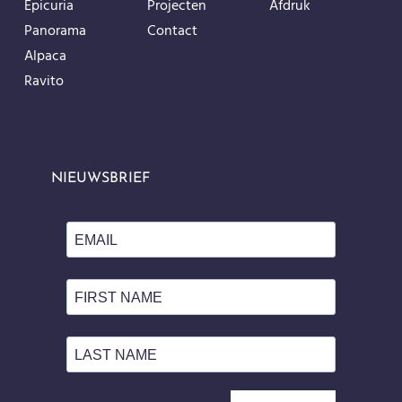
Epicuria
Projecten
Afdruk
Panorama
Contact
Alpaca
Ravito
NIEUWSBRIEF