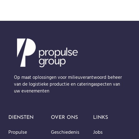
Op maat oplossingen voor milieuverantwoord beheer
van de logistieke productie en cateringaspecten van
uw evenementen
DIENSTEN
OVER ONS
LINKS
Propulse
Geschiedenis
Jobs