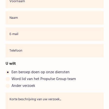
U wilt
Een beroep doen op onze diensten
Word lid van het Propulse Group team
Ander verzoek