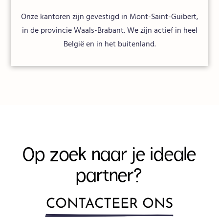
Onze kantoren zijn gevestigd in Mont-Saint-Guibert,
in de provincie Waals-Brabant. We zijn actief in heel
België en in het buitenland.
Op zoek naar je ideale
partner?
CONTACTEER ONS