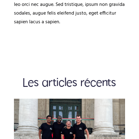
leo orci nec augue. Sed tristique, ipsum non gravida
sodales, augue felis eleifend justo, eget efficitur
sapien lacus a sapien.
Les articles récents