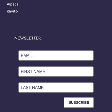
Alpaca
Ravito
NEWSLETTER