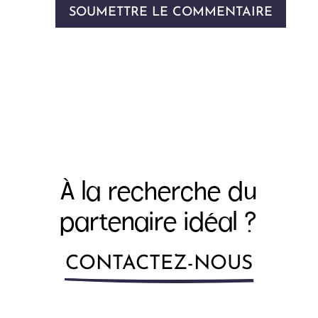
SOUMETTRE LE COMMENTAIRE
À la recherche du
partenaire idéal ?
CONTACTEZ-NOUS