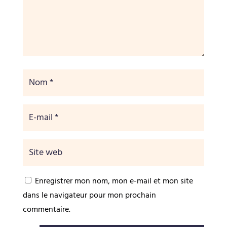
Enregistrer mon nom, mon e-mail et mon site
dans le navigateur pour mon prochain
commentaire.