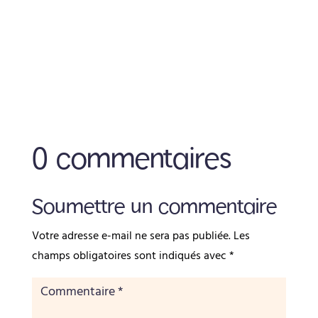
0 commentaires
Soumettre un commentaire
Votre adresse e-mail ne sera pas publiée.
Les
champs obligatoires sont indiqués avec
*