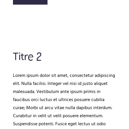
Titre 2
Lorem ipsum dolor sit amet, consectetur adipiscing
elit. Nulla facilisi. Integer vel nisi id justo aliquet
malesuada. Vestibulum ante ipsum primis in
faucibus orci luctus et ultrices posuere cubilia
curae; Morbi ut arcu vitae nulla dapibus interdum.
Curabitur in velit ut velit posuere elementum.
Suspendisse potenti. Fusce eget lectus ut odio