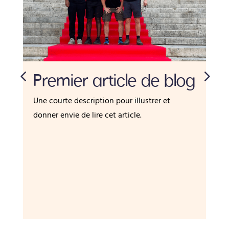
Premier article de blog
Une courte description pour illustrer et
donner envie de lire cet article.