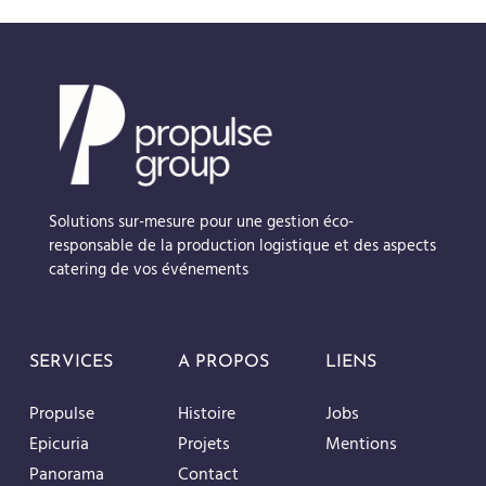
Solutions sur-mesure pour une gestion éco-
responsable de la production logistique et des aspects
catering de vos événements
SERVICES
A PROPOS
LIENS
Propulse
Histoire
Jobs
Epicuria
Projets
Mentions
Panorama
Contact