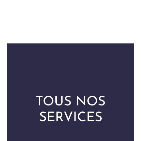
TOUS NOS
SERVICES