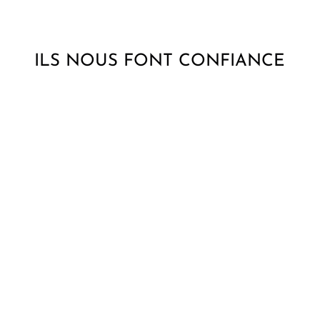
ILS NOUS FONT CONFIANCE