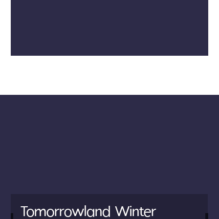
Tomorrowland Winter