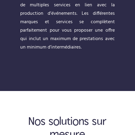
de multiples services en lien avec la
production d’événements. Les différentes
marques et services se complètent
parfaitement pour vous proposer une offre
qui inclut un maximum de prestations avec
un minimum d’intermédiaires.
Nos solutions sur
mesure