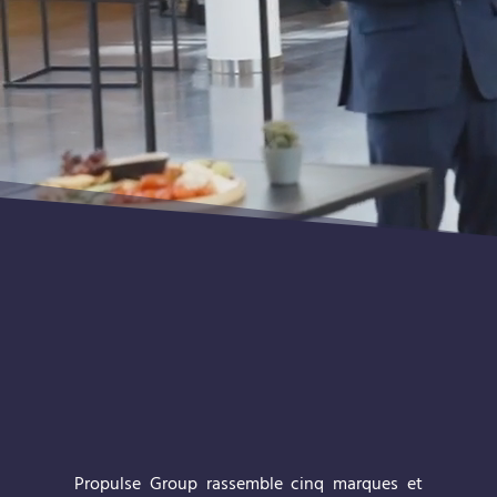
?
Propulse Group rassemble cinq marques et