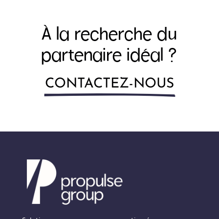
À la recherche du
partenaire idéal ?
CONTACTEZ-NOUS